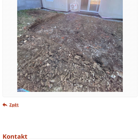
Zpět
Kontakt